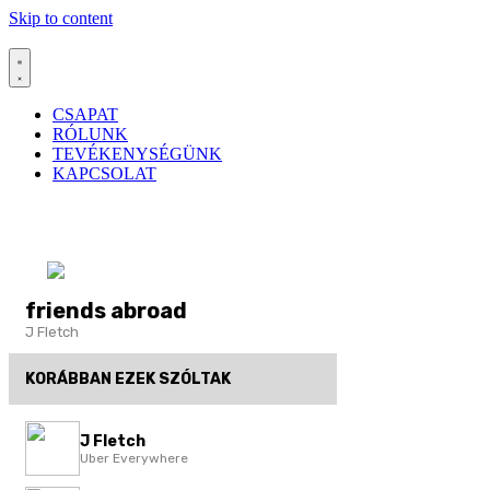
Skip to content
CSAPAT
RÓLUNK
TEVÉKENYSÉGÜNK
KAPCSOLAT