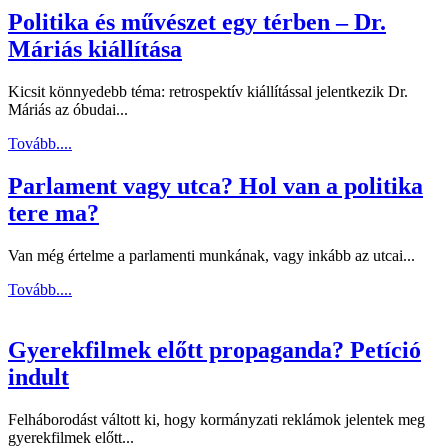
Politika és művészet egy térben – Dr.
Máriás kiállítása
Kicsit könnyedebb téma: retrospektív kiállítással jelentkezik Dr.
Máriás az óbudai...
Tovább....
Parlament vagy utca? Hol van a politika
tere ma?
Van még értelme a parlamenti munkának, vagy inkább az utcai...
Tovább....
Gyerekfilmek előtt propaganda? Petíció
indult
Felháborodást váltott ki, hogy kormányzati reklámok jelentek meg
gyerekfilmek előtt...