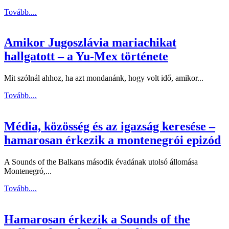
Tovább....
Amikor Jugoszlávia mariachikat
hallgatott – a Yu-Mex története
Mit szólnál ahhoz, ha azt mondanánk, hogy volt idő, amikor...
Tovább....
Média, közösség és az igazság keresése –
hamarosan érkezik a montenegrói epizód
A Sounds of the Balkans második évadának utolsó állomása
Montenegró,...
Tovább....
Hamarosan érkezik a Sounds of the