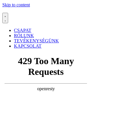
Skip to content
CSAPAT
RÓLUNK
TEVÉKENYSÉGÜNK
KAPCSOLAT