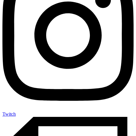
Twitch