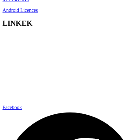
Android Licences
LINKEK
Facebook