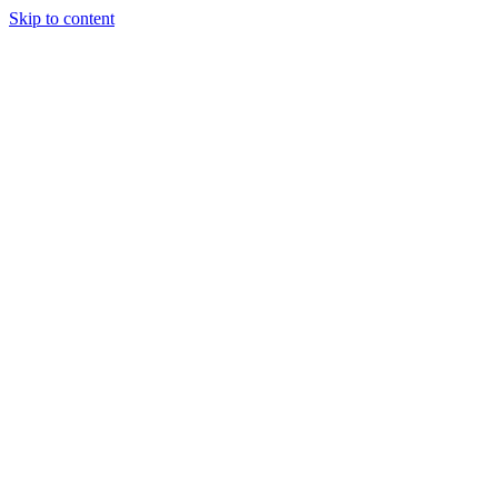
Skip to content