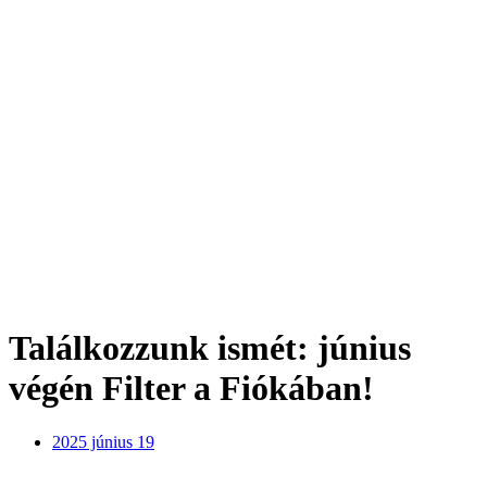
Találkozzunk ismét: június
végén Filter a Fiókában!
2025 június 19