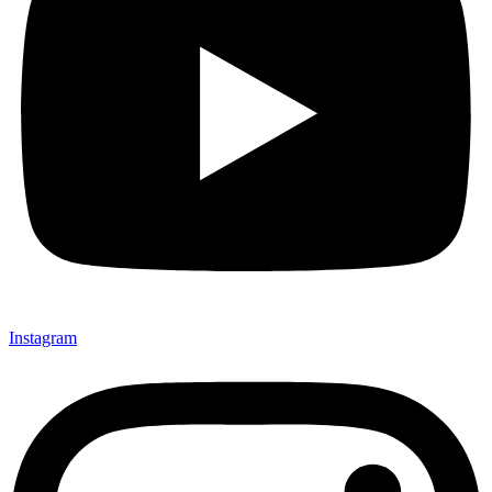
Instagram