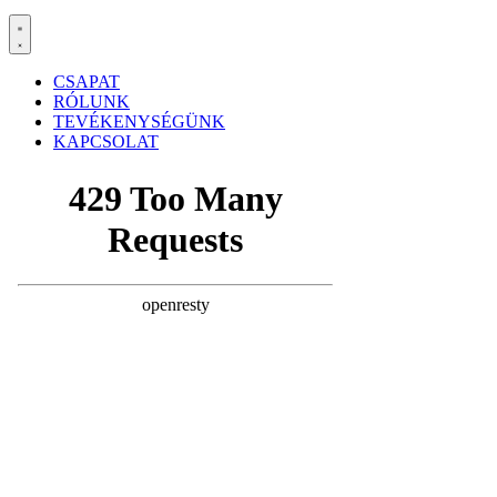
CSAPAT
RÓLUNK
TEVÉKENYSÉGÜNK
KAPCSOLAT