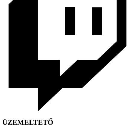
ÜZEMELTETŐ