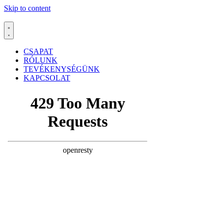
Skip to content
CSAPAT
RÓLUNK
TEVÉKENYSÉGÜNK
KAPCSOLAT