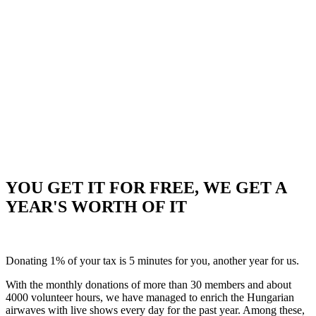
YOU GET IT FOR FREE, WE GET A
YEAR'S WORTH OF IT
Donating 1% of your tax is 5 minutes for you, another year for us.
With the monthly donations of more than 30 members and about
4000 volunteer hours, we have managed to enrich the Hungarian
airwaves with live shows every day for the past year. Among these,