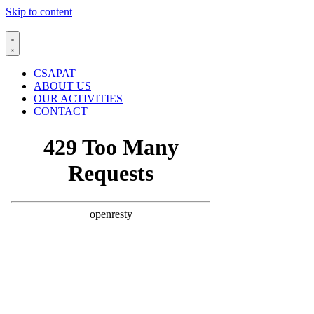
Skip to content
CSAPAT
ABOUT US
OUR ACTIVITIES
CONTACT