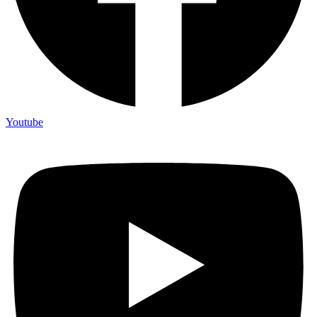
Youtube