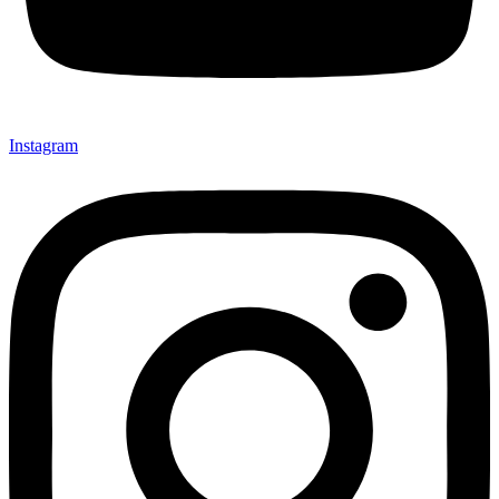
Instagram