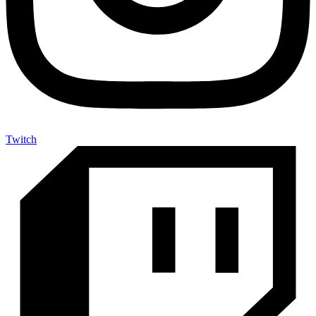
Twitch