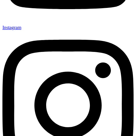
Instagram