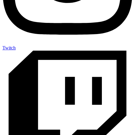
Twitch