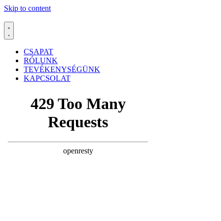
Skip to content
CSAPAT
RÓLUNK
TEVÉKENYSÉGÜNK
KAPCSOLAT