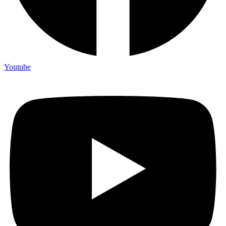
Youtube