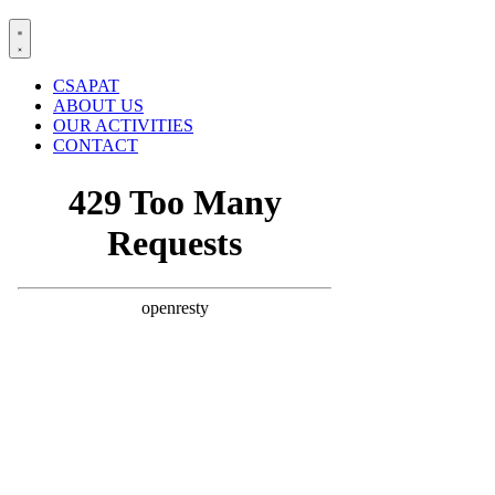
CSAPAT
ABOUT US
OUR ACTIVITIES
CONTACT