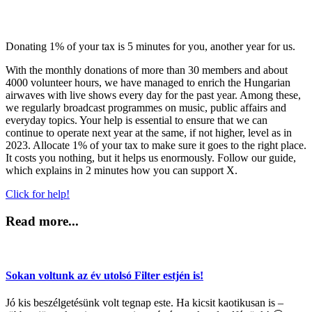
Donating 1% of your tax is 5 minutes for you, another year for us.
With the monthly donations of more than 30 members and about
4000 volunteer hours, we have managed to enrich the Hungarian
airwaves with live shows every day for the past year. Among these,
we regularly broadcast programmes on music, public affairs and
everyday topics. Your help is essential to ensure that we can
continue to operate next year at the same, if not higher, level as in
2023. Allocate 1% of your tax to make sure it goes to the right place.
It costs you nothing, but it helps us enormously. Follow our guide,
which explains in 2 minutes how you can support X.
Click for help!
Read more...
Sokan voltunk az év utolsó Filter estjén is!
Jó kis beszélgetésünk volt tegnap este. Ha kicsit kaotikusan is –