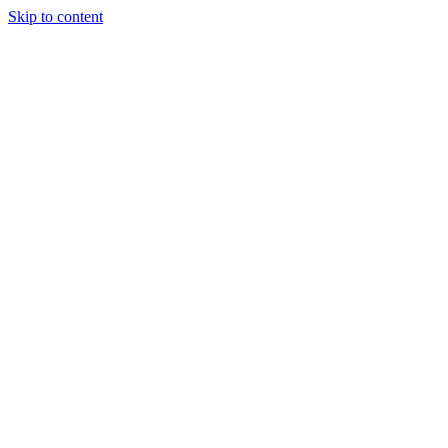
Skip to content