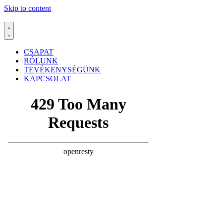
Skip to content
CSAPAT
RÓLUNK
TEVÉKENYSÉGÜNK
KAPCSOLAT