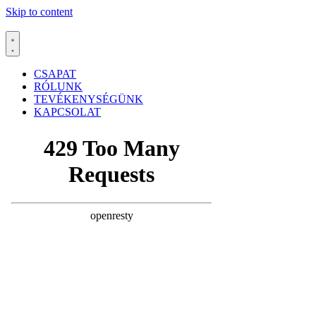
Skip to content
CSAPAT
RÓLUNK
TEVÉKENYSÉGÜNK
KAPCSOLAT