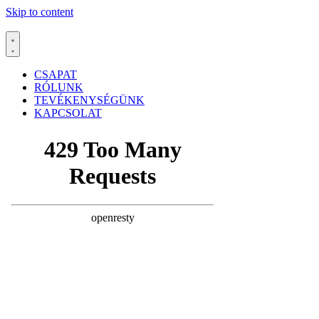
Skip to content
CSAPAT
RÓLUNK
TEVÉKENYSÉGÜNK
KAPCSOLAT