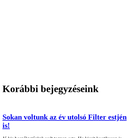
Korábbi bejegyzéseink
Sokan voltunk az év utolsó Filter estjén
is!