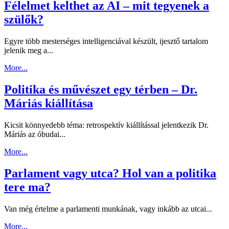
Félelmet kelthet az AI – mit tegyenek a
szülők?
Egyre több mesterséges intelligenciával készült, ijesztő tartalom
jelenik meg a...
More...
Politika és művészet egy térben – Dr.
Máriás kiállítása
Kicsit könnyedebb téma: retrospektív kiállítással jelentkezik Dr.
Máriás az óbudai...
More...
Parlament vagy utca? Hol van a politika
tere ma?
Van még értelme a parlamenti munkának, vagy inkább az utcai...
More...