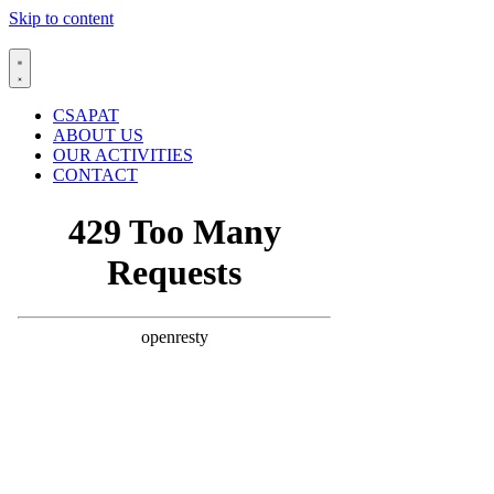
Skip to content
CSAPAT
ABOUT US
OUR ACTIVITIES
CONTACT