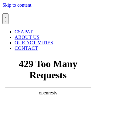
Skip to content
CSAPAT
ABOUT US
OUR ACTIVITIES
CONTACT