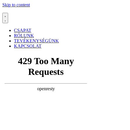
Skip to content
CSAPAT
RÓLUNK
TEVÉKENYSÉGÜNK
KAPCSOLAT