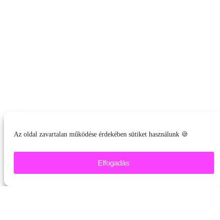
Az oldal zavartalan működése érdekében sütiket használunk 🍪
Elfogadás