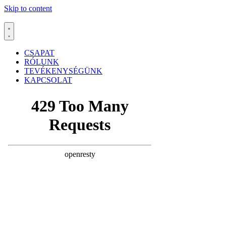
Skip to content
CSAPAT
RÓLUNK
TEVÉKENYSÉGÜNK
KAPCSOLAT