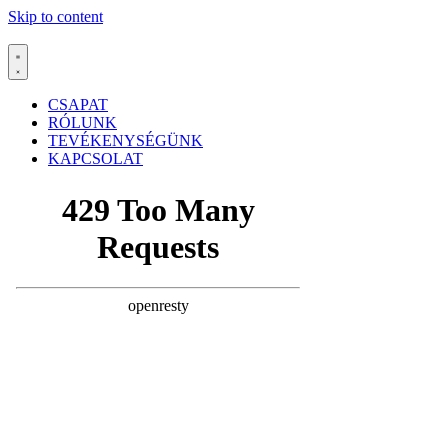
Skip to content
CSAPAT
RÓLUNK
TEVÉKENYSÉGÜNK
KAPCSOLAT